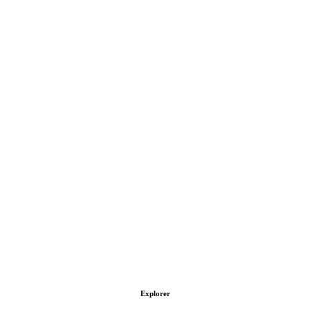
Explorer