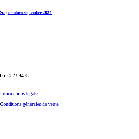
Stage enduro septembre 2024
page VTT
06 20 23 94 92
Informations légales
Conditions générales de vente