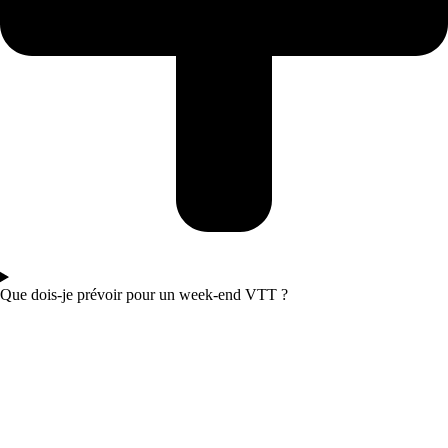
Que dois-je prévoir pour un week-end VTT ?