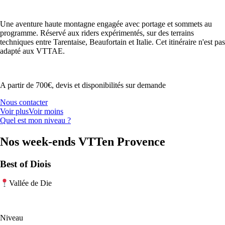
Une aventure haute montagne engagée avec portage et sommets au
programme. Réservé aux riders expérimentés, sur des terrains
techniques entre Tarentaise, Beaufortain et Italie. Cet itinéraire n'est pas
adapté aux VTTAE.
A partir de 700€, devis et disponibilités sur demande
Nous contacter
Voir plus
Voir moins
Quel est mon niveau ?
Nos week-ends VTTen Provence
Best of Diois
Vallée de Die
Niveau