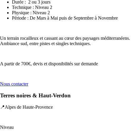
Durée : 2 ou 3 jours
Technique : Niveau 2
Physique : Niveau 2
Période : De Mars à Mai puis de Septembre à Novembre
Un terrain rocailleux et cassant au cœur des paysages méditerranéens.
Ambiance sud, entre pistes et singles techniques.
A partir de 700€, devis et disponibilités sur demande
Nous contacter
Terres noires & Haut-Verdon
📍Alpes de Haute-Provence
Niveau