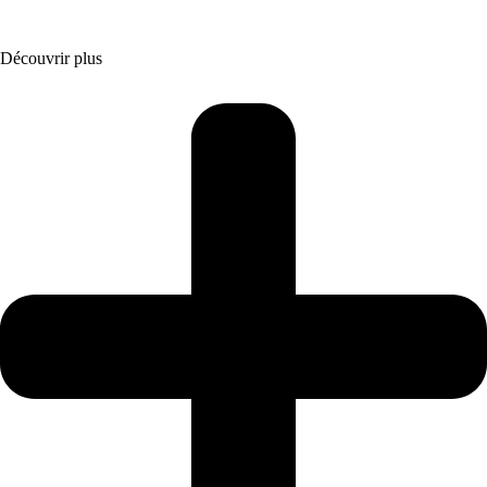
Découvrir plus