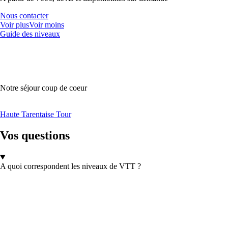
Nous contacter
Voir plus
Voir moins
Guide des niveaux
Notre séjour coup de coeur
Haute Tarentaise Tour
Vos questions
A quoi correspondent les niveaux de VTT ?