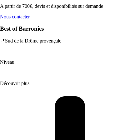
A partir de 700€, devis et disponibilités sur demande
Nous contacter
Best of Barronies
📍Sud de la Drôme provençale
Niveau
Découvrir plus