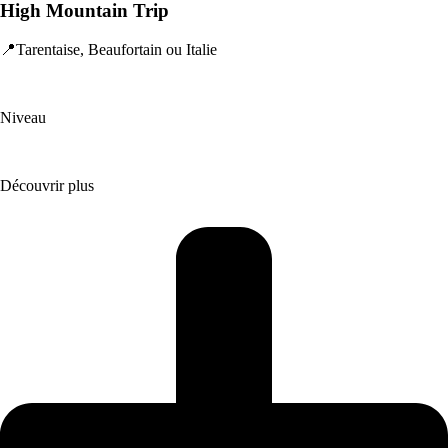
High Mountain Trip
📍Tarentaise, Beaufortain ou Italie
Niveau
Découvrir plus