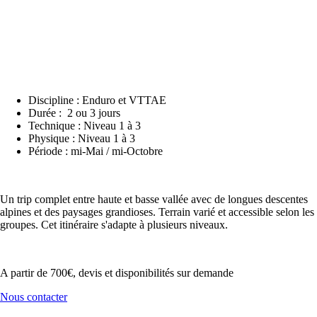
Discipline : Enduro et VTTAE
Durée : 2 ou 3 jours
Technique : Niveau 1 à 3
Physique : Niveau 1 à 3
Période : mi-Mai / mi-Octobre
Un trip complet entre haute et basse vallée avec de longues descentes
alpines et des paysages grandioses. Terrain varié et accessible selon les
groupes. Cet itinéraire s'adapte à plusieurs niveaux.
A partir de 700€, devis et disponibilités sur demande
Nous contacter