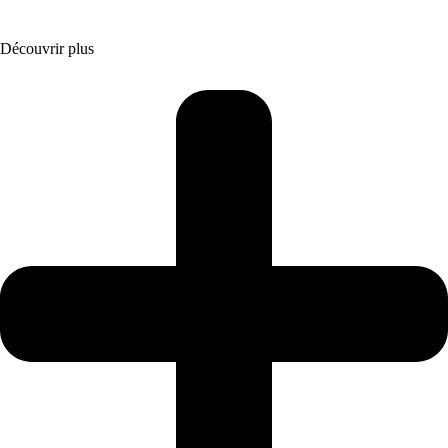
Découvrir plus