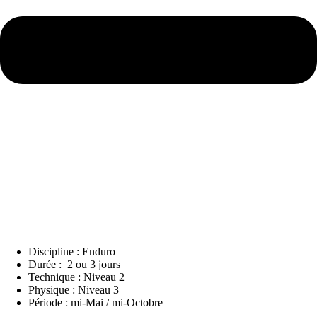
Discipline : Enduro
Durée : 2 ou 3 jours
Technique : Niveau 2
Physique : Niveau 3
Période : mi-Mai / mi-Octobre