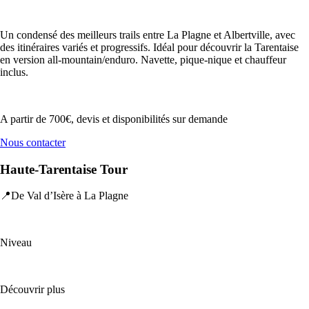
Un condensé des meilleurs trails entre La Plagne et Albertville, avec
des itinéraires variés et progressifs. Idéal pour découvrir la Tarentaise
en version all-mountain/enduro. Navette, pique-nique et chauffeur
inclus.
A partir de 700€, devis et disponibilités sur demande
Nous contacter
Haute-Tarentaise Tour
📍De Val d’Isère à La Plagne
Niveau
Découvrir plus