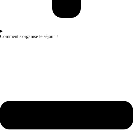
Comment s'organise le séjour ?