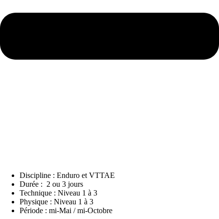
Discipline : Enduro et VTTAE
Durée : 2 ou 3 jours
Technique : Niveau 1 à 3
Physique : Niveau 1 à 3
Période : mi-Mai / mi-Octobre