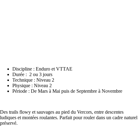
Discipline : Enduro et VTTAE
Durée : 2 ou 3 jours
Technique : Niveau 2
Physique : Niveau 2
Période : De Mars à Mai puis de Septembre à Novembre
Des trails flowy et sauvages au pied du Vercors, entre descentes
ludiques et montées roulantes. Parfait pour rouler dans un cadre naturel
préservé.