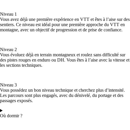
Niveau 1
Vous avez déjà une première expérience en VTT et êtes à l’aise sur des
sentiers. Ce niveau est idéal pour une première approche du VTT en
montagne, avec un objectif de progression et de prise de confiance.
Niveau 2
Vous évoluez déjà en terrain montagneux et roulez sans difficulté sur
des pistes rouges en enduro ou DH. Vous êtes à l’aise avec la vitesse et
les sections techniques.
Niveau 3
Vous possédez un bon niveau technique et cherchez plus d’intensité.
Les parcours sont plus engagés, avec du dénivelé, du portage et des
passages exposés.
Où dormir ?