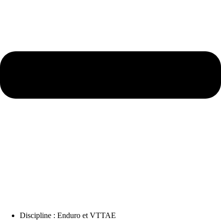
Discipline : Enduro et VTTAE