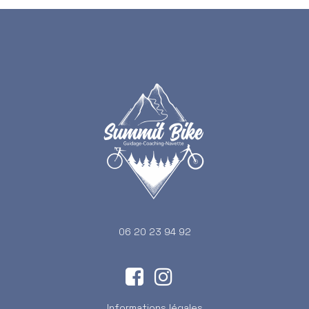
06 20 23 94 92
Informations légales