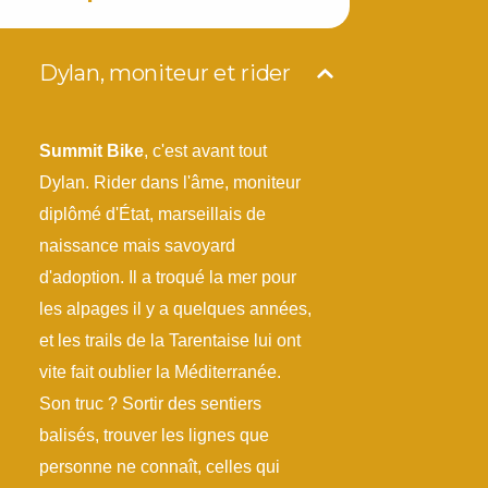
Dylan, moniteur et rider
Summit Bike
, c'est avant tout
Dylan. Rider dans l'âme, moniteur
diplômé d'État, marseillais de
naissance mais savoyard
d'adoption. Il a troqué la mer pour
les alpages il y a quelques années,
et les trails de la Tarentaise lui ont
vite fait oublier la Méditerranée.
Son truc ? Sortir des sentiers
balisés, trouver les lignes que
personne ne connaît, celles qui