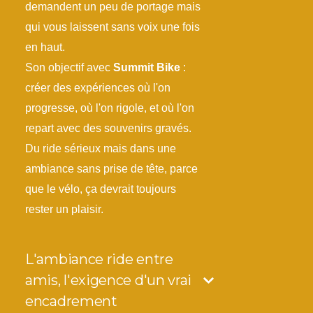
demandent un peu de portage mais
qui vous laissent sans voix une fois
en haut.
Son objectif avec
Summit Bike
:
créer des expériences où l'on
progresse, où l'on rigole, et où l'on
repart avec des souvenirs gravés.
Du ride sérieux mais dans une
ambiance sans prise de tête, parce
que le vélo, ça devrait toujours
rester un plaisir.
L'ambiance ride entre
amis, l'exigence d'un vrai
encadrement