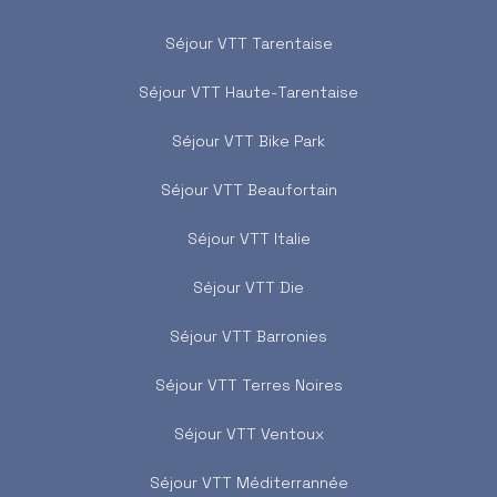
Séjour VTT Tarentaise
Séjour VTT Haute-Tarentaise
Séjour VTT Bike Park
Séjour VTT Beaufortain
Séjour VTT Italie
Séjour VTT Die
Séjour VTT Barronies
Séjour VTT Terres Noires
Séjour VTT Ventoux
Séjour VTT Méditerrannée