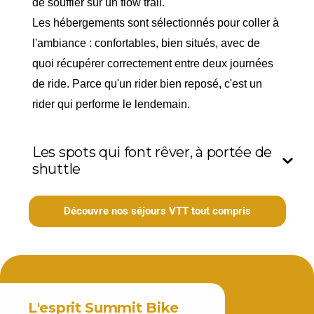
de souffler sur un flow trail.
Les hébergements sont sélectionnés pour coller à
l'ambiance : confortables, bien situés, avec de
quoi récupérer correctement entre deux journées
de ride. Parce qu'un rider bien reposé, c'est un
rider qui performe le lendemain.
Les spots qui font rêver, à portée de
shuttle
Découvre nos séjours VTT tout compris
L'esprit Summit Bike