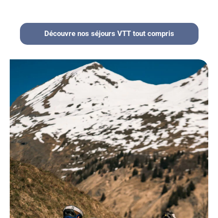
Découvre nos séjours VTT tout compris