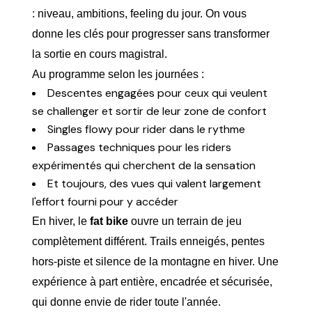
: niveau, ambitions, feeling du jour. On vous
donne les clés pour progresser sans transformer
la sortie en cours magistral.
Au programme selon les journées :
Descentes engagées pour ceux qui veulent
se challenger et sortir de leur zone de confort
Singles flowy pour rider dans le rythme
Passages techniques pour les riders
expérimentés qui cherchent de la sensation
Et toujours, des vues qui valent largement
l'effort fourni pour y accéder
En hiver, le
fat bike
ouvre un terrain de jeu
complètement différent. Trails enneigés, pentes
hors-piste et silence de la montagne en hiver. Une
expérience à part entière, encadrée et sécurisée,
qui donne envie de rider toute l'année.