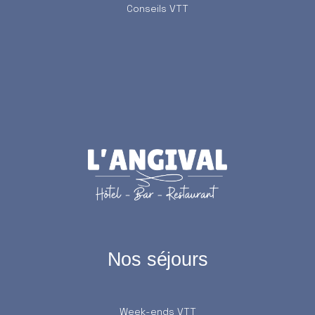
Conseils VTT
Nos séjours
Week-ends VTT