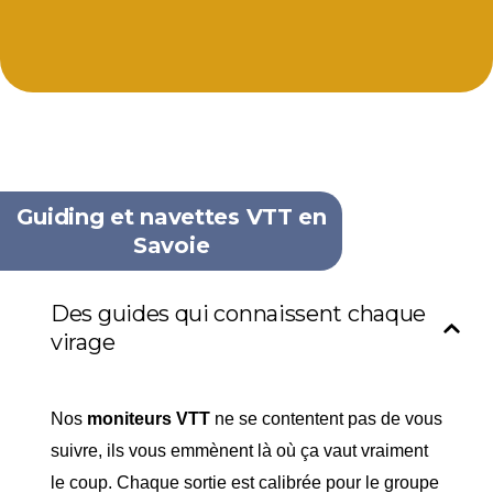
Guiding et navettes VTT en
Savoie
Des guides qui connaissent chaque
virage
Nos
moniteurs VTT
ne se contentent pas de vous
suivre, ils vous emmènent là où ça vaut vraiment
le coup. Chaque sortie est calibrée pour le groupe