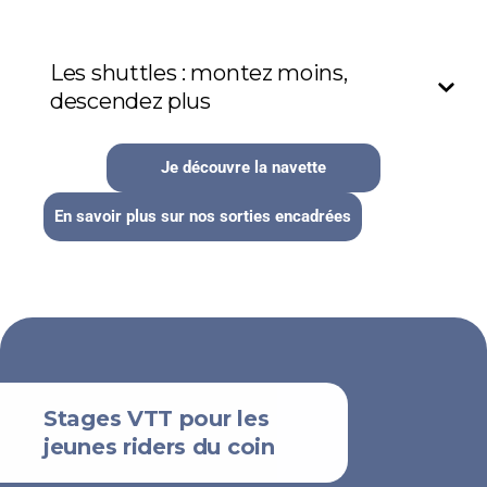
Les shuttles : montez moins,
descendez plus
Je découvre la navette
En savoir plus sur nos sorties encadrées
Stages VTT pour les
jeunes riders du coin