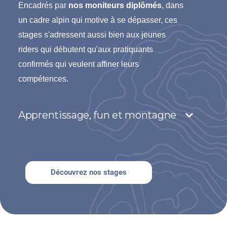
Encadrés par
nos moniteurs diplômés
, dans
un cadre alpin qui motive à se dépasser, ces
stages s'adressent aussi bien aux jeunes
riders qui débutent qu'aux pratiquants
confirmés qui veulent affiner leurs
compétences.
Apprentissage, fun et montagne
Découvrez nos stages