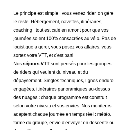
Le principe est simple : vous venez rider, on gère
le reste. Hébergement, navettes, itinéraires,
coaching : tout est calé en amont pour que vos
journées soient 100% consacrées au vélo. Pas de
logistique à gérer, vous posez vos affaires, vous
sortez votre VTT, et c'est parti.
Nos
séjours VTT
sont pensés pour les groupes
de riders qui veulent du niveau et du
dépaysement. Singles techniques, lignes enduro
engagées, itinéraires panoramiques au-dessus
des nuages : chaque programme est construit
selon votre niveau et vos envies.
Nos moniteurs
adaptent chaque journée en temps réel : météo,
forme du groupe, envie d'envoyer en descente ou