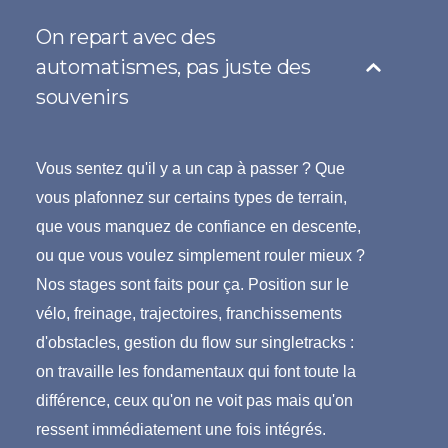
On repart avec des
automatismes, pas juste des
souvenirs
Vous sentez qu'il y a un cap à passer ? Que
vous plafonnez sur certains types de terrain,
que vous manquez de confiance en descente,
ou que vous voulez simplement rouler mieux ?
Nos stages sont faits pour ça. Position sur le
vélo, freinage, trajectoires, franchissements
d'obstacles, gestion du flow sur singletracks :
on travaille les fondamentaux qui font toute la
différence, ceux qu'on ne voit pas mais qu'on
ressent immédiatement une fois intégrés.