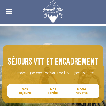
Séjours vtt et encadrement
La montagne comme vous ne l'avez jamais ridée
Nos
Nos
Notre
séjours
sorties
navette