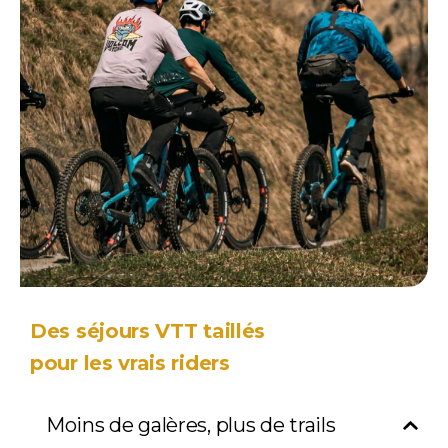
Des séjours VTT taillés
pour les vrais riders
Moins de galères, plus de trails