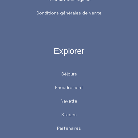
Conditions générales de vente
Explorer
Séjours
Encadrement
Navette
Stages
Partenaires