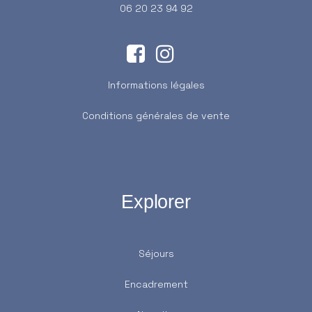
06 20 23 94 92
Informations légales
Conditions générales de vente
Explorer
Séjours
Encadrement