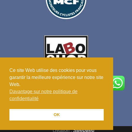
Ce site Web utilise des cookies pour vous
garantir la meilleure expérience sur notre site
Web.
Davantage sur notre politique de
confidentialité
OK
création :
Steepweb