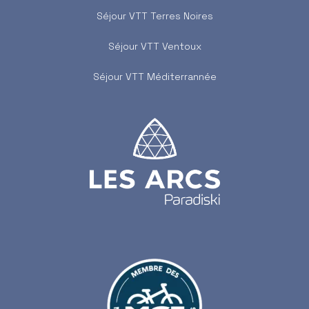
Séjour VTT Terres Noires
Séjour VTT Ventoux
Séjour VTT Méditerrannée