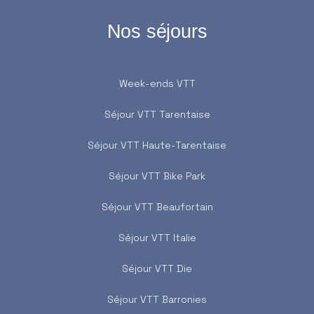
Nos séjours
Week-ends VTT
Séjour VTT Tarentaise
Séjour VTT Haute-Tarentaise
Séjour VTT Bike Park
Séjour VTT Beaufortain
Séjour VTT Italie
Séjour VTT Die
Séjour VTT Barronies