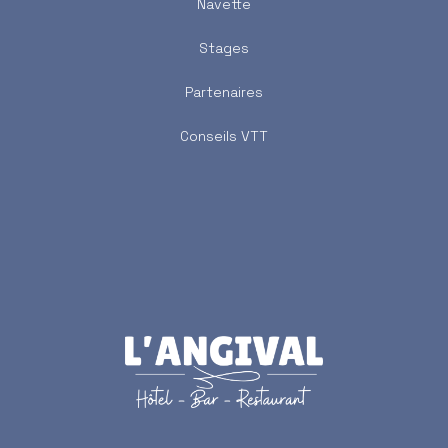
Navette
Stages
Partenaires
Conseils VTT