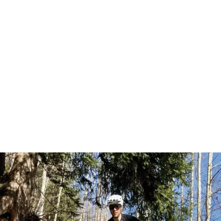
Related Projects