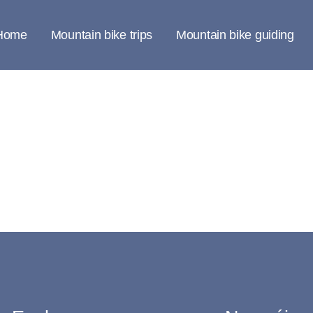
Home
Mountain bike trips
Mountain bike guiding