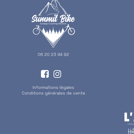
06 20 23 94 92
Informations légales
Conditions générales de vente