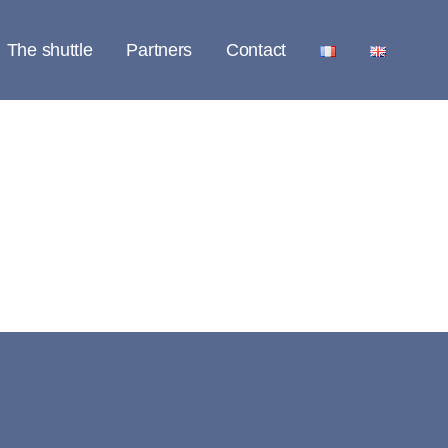
The shuttle
Partners
Contact