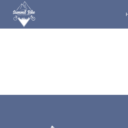
No posts were found.